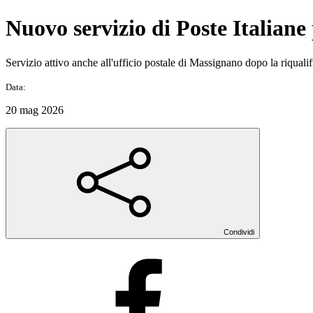
Nuovo servizio di Poste Italiane
Servizio attivo anche all'ufficio postale di Massignano dopo la riqualif
Data:
20 mag 2026
Condividi