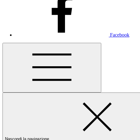
Facebook
Nascondi la navigazione