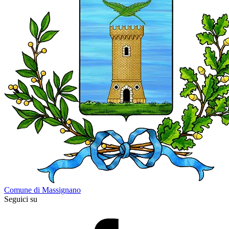
Comune di Massignano
Seguici su