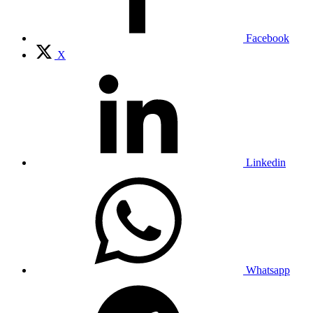
Facebook
X
Linkedin
Whatsapp