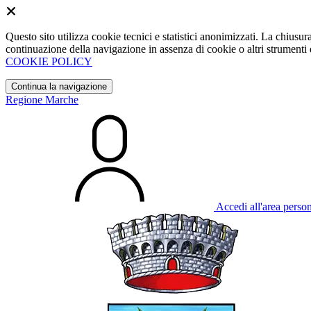
Questo sito utilizza cookie tecnici e statistici anonimizzati. La chiu
continuazione della navigazione in assenza di cookie o altri strumenti d
COOKIE POLICY
Continua la navigazione
Regione Marche
Accedi all'area perso