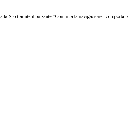
dalla X o tramite il pulsante "Continua la navigazione" comporta la