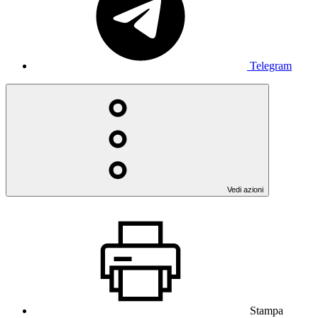
Telegram
Vedi azioni
Stampa