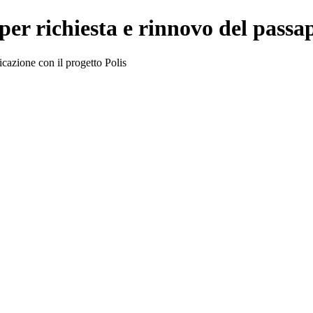
 per richiesta e rinnovo del passa
icazione con il progetto Polis