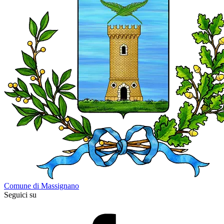
Comune di Massignano
Seguici su