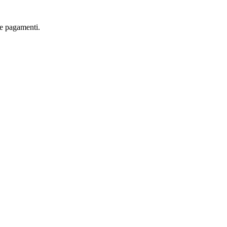
are pagamenti.