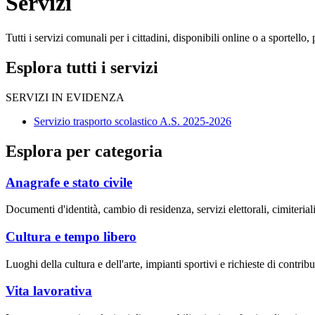
Servizi
Tutti i servizi comunali per i cittadini, disponibili online o a sportell
Esplora tutti i servizi
SERVIZI IN EVIDENZA
Servizio trasporto scolastico A.S. 2025-2026
Esplora per categoria
Anagrafe e stato civile
Documenti d'identità, cambio di residenza, servizi elettorali, cimiteriali
Cultura e tempo libero
Luoghi della cultura e dell'arte, impianti sportivi e richieste di contribut
Vita lavorativa