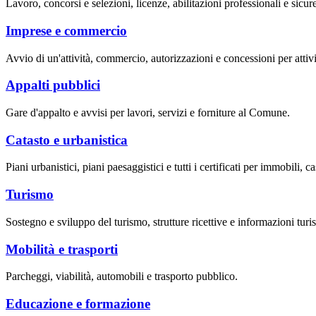
Lavoro, concorsi e selezioni, licenze, abilitazioni professionali e sicur
Imprese e commercio
Avvio di un'attività, commercio, autorizzazioni e concessioni per attivi
Appalti pubblici
Gare d'appalto e avvisi per lavori, servizi e forniture al Comune.
Catasto e urbanistica
Piani urbanistici, piani paesaggistici e tutti i certificati per immobili, ca
Turismo
Sostegno e sviluppo del turismo, strutture ricettive e informazioni turis
Mobilità e trasporti
Parcheggi, viabilità, automobili e trasporto pubblico.
Educazione e formazione