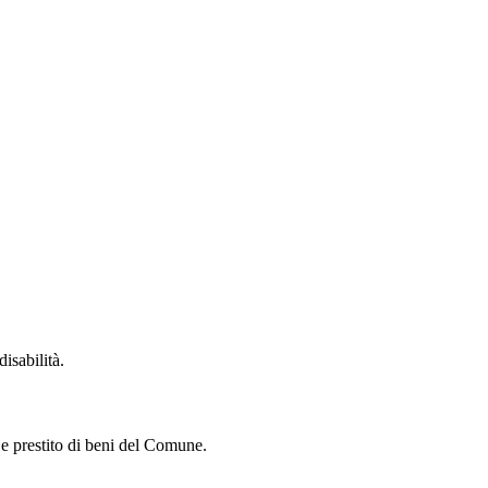
isabilità.
i e prestito di beni del Comune.