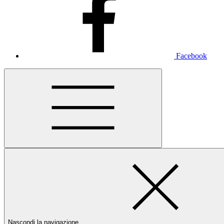
Facebook
Nascondi la navigazione