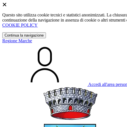
Questo sito utilizza cookie tecnici e statistici anonimizzati. La chiu
continuazione della navigazione in assenza di cookie o altri strumenti d
COOKIE POLICY
Continua la navigazione
Regione Marche
Accedi all'area perso