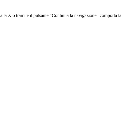
dalla X o tramite il pulsante "Continua la navigazione" comporta la