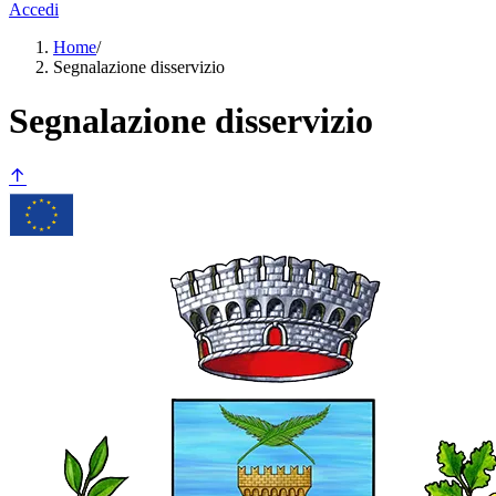
Accedi
Home
/
Segnalazione disservizio
Segnalazione disservizio