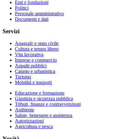
Enti e fondazioni
Politici
Personale amministrativo
Documenti e dati
Servizi
Anagrafe e stato civile
Cultura e tempo libero
Vita lavorativa
Imprese e commercio
Appalti pubblici
Catasto e urbanistica
Turismo
Mobilità e trasporti
Educazione e formazione
Giustizia e sicurezza pubblica
Tributi, finanze e contravvenzioni
Ambiente
Salute, benessere e assistenza
Autorizzazioni
Agricoltura e pesca
Novità