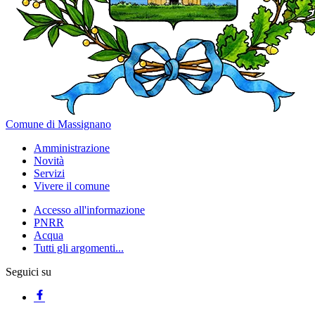
Comune di Massignano
Amministrazione
Novità
Servizi
Vivere il comune
Accesso all'informazione
PNRR
Acqua
Tutti gli argomenti...
Seguici su