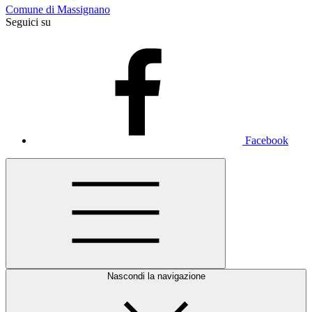
Comune di Massignano
Seguici su
Facebook
Nascondi la navigazione