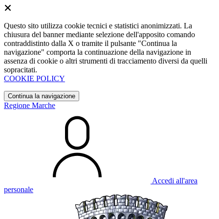
Questo sito utilizza cookie tecnici e statistici anonimizzati. La
chiusura del banner mediante selezione dell'apposito comando
contraddistinto dalla X o tramite il pulsante "Continua la
navigazione" comporta la continuazione della navigazione in
assenza di cookie o altri strumenti di tracciamento diversi da quelli
sopracitati.
COOKIE POLICY
Continua la navigazione
Regione Marche
Accedi all'area
personale