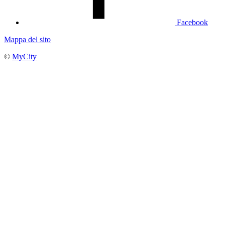
Facebook
Mappa del sito
©
MyCity