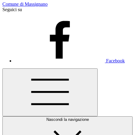
Comune di Massignano
Seguici su
Facebook
Nascondi la navigazione