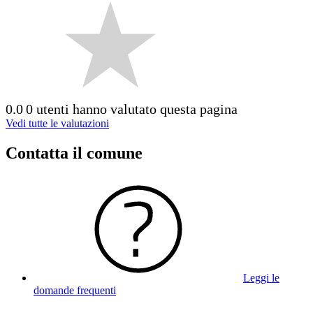
0.0
0 utenti hanno valutato questa pagina
Vedi tutte le valutazioni
Contatta il comune
Leggi le
domande frequenti