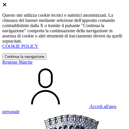
Questo sito utilizza cookie tecnici e statistici anonimizzati. La
chiusura del banner mediante selezione dell'apposito comando
contraddistinto dalla X o tramite il pulsante "Continua la
navigazione" comporta la continuazione della navigazione in
assenza di cookie o altri strumenti di tracciamento diversi da quelli
sopracitati.
COOKIE POLICY
Continua la navigazione
Regione Marche
Accedi all'area
personale