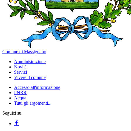
Comune di Massignano
Amministrazione
Novità
Servizi
Vivere il comune
Accesso all'informazione
PNRR
Acqua
Tutti gli argomenti...
Seguici su