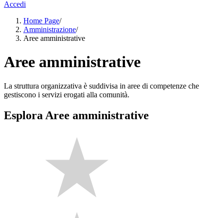
Accedi
Home Page
/
Amministrazione
/
Aree amministrative
Aree amministrative
La struttura organizzativa è suddivisa in aree di competenze che
gestiscono i servizi erogati alla comunità.
Esplora Aree amministrative