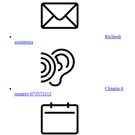
Richiedi
assistenza
Chiama il
numero 073572112