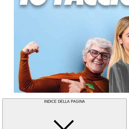
INDICE DELLA PAGINA