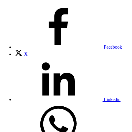
Facebook
X
Linkedin