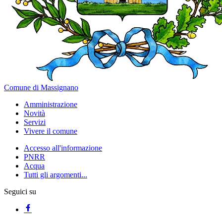
Comune di Massignano
Amministrazione
Novità
Servizi
Vivere il comune
Accesso all'informazione
PNRR
Acqua
Tutti gli argomenti...
Seguici su