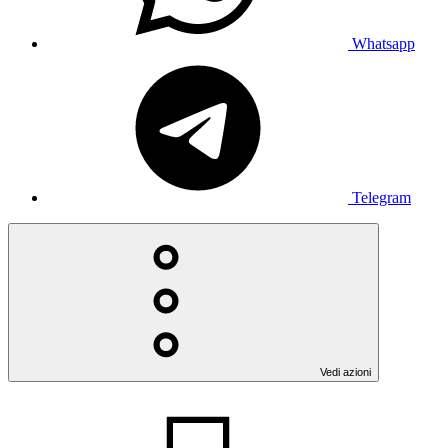
Whatsapp
Telegram
Vedi azioni