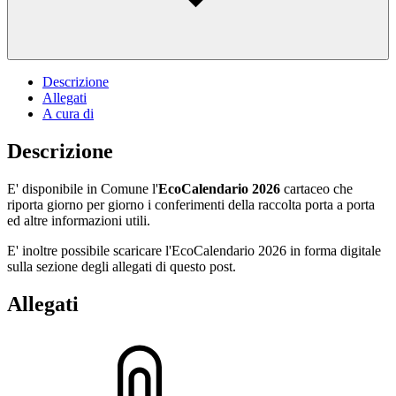
Descrizione
Allegati
A cura di
Descrizione
E' disponibile in Comune l'
EcoCalendario 2026
cartaceo che
riporta giorno per giorno i conferimenti della raccolta porta a porta
ed altre informazioni utili.
E' inoltre possibile scaricare l'EcoCalendario 2026 in forma digitale
sulla sezione degli allegati di questo post.
Allegati