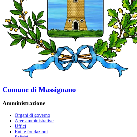
Comune di Massignano
Amministrazione
Organi di governo
Aree amministrative
Uffici
Enti e fondazioni