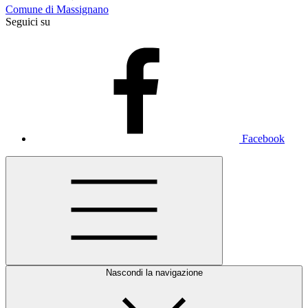
Comune di Massignano
Seguici su
Facebook
Nascondi la navigazione