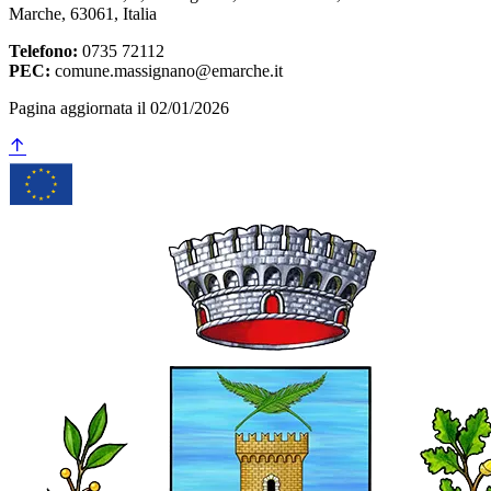
Marche, 63061, Italia
Telefono:
0735 72112
PEC:
comune.massignano@emarche.it
Pagina aggiornata il 02/01/2026