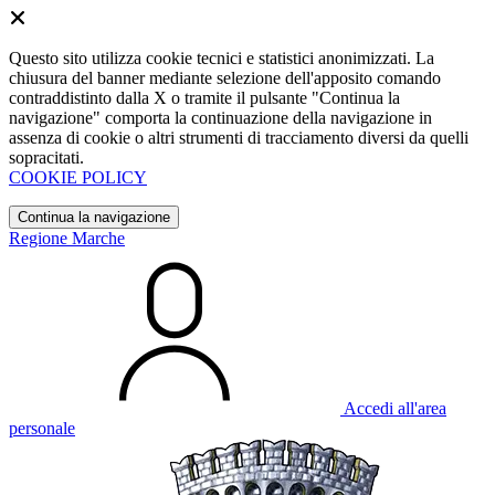
Questo sito utilizza cookie tecnici e statistici anonimizzati. La
chiusura del banner mediante selezione dell'apposito comando
contraddistinto dalla X o tramite il pulsante "Continua la
navigazione" comporta la continuazione della navigazione in
assenza di cookie o altri strumenti di tracciamento diversi da quelli
sopracitati.
COOKIE POLICY
Continua la navigazione
Regione Marche
Accedi all'area
personale