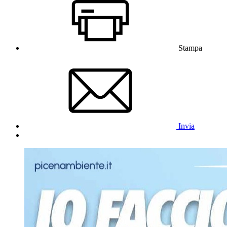
Stampa
Invia