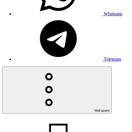
Whatsapp
Telegram
Vedi azioni