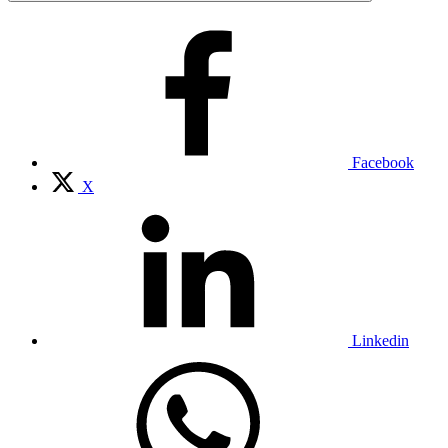
Facebook
X
Linkedin