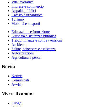
Vita lavorativa
Imprese e commercio
Appalti pubblici
Catasto e urbanistica
Turismo
Mobilità e trasporti
Educazione e formazione
Giustizia e sicurezza pubblica
Tributi, finanze e contravvenzioni
Ambiente
Salute, benessere e assistenza
Autorizzazioni
Agricoltura e pesca
Novità
Notizie
Comunicati
Avvisi
Vivere il comune
Luoghi