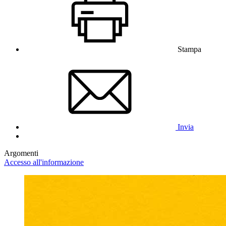
Stampa
Invia
Argomenti
Accesso all'informazione