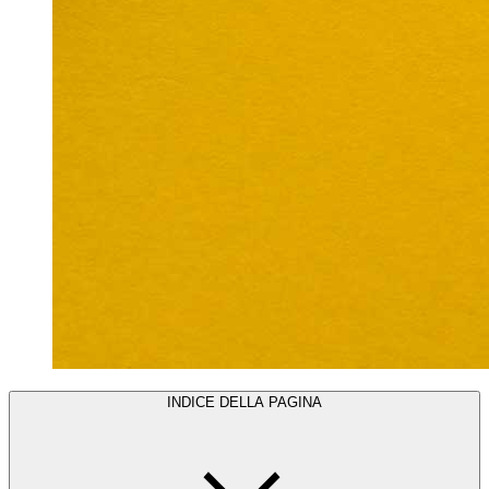
INDICE DELLA PAGINA