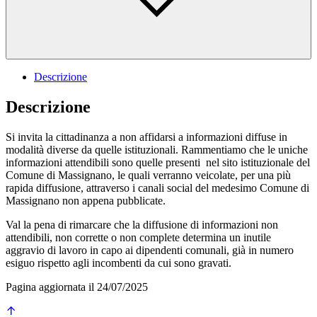
Descrizione
Descrizione
Si invita la cittadinanza a non affidarsi a informazioni diffuse in
modalità diverse da quelle istituzionali. Rammentiamo che le uniche
informazioni attendibili sono quelle presenti nel sito istituzionale del
Comune di Massignano, le quali verranno veicolate, per una più
rapida diffusione, attraverso i canali social del medesimo Comune di
Massignano non appena pubblicate.
Val la pena di rimarcare che la diffusione di informazioni non
attendibili, non corrette o non complete determina un inutile
aggravio di lavoro in capo ai dipendenti comunali, già in numero
esiguo rispetto agli incombenti da cui sono gravati.
Pagina aggiornata il 24/07/2025