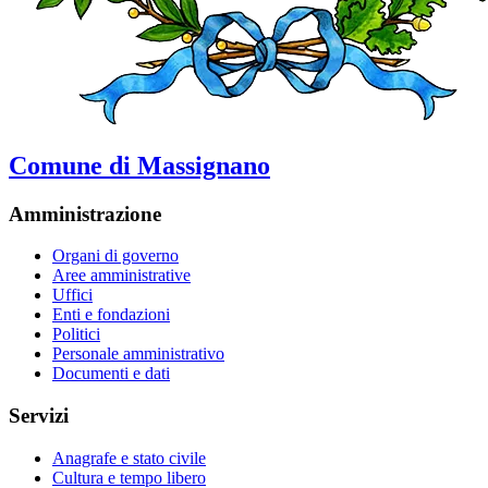
Comune di Massignano
Amministrazione
Organi di governo
Aree amministrative
Uffici
Enti e fondazioni
Politici
Personale amministrativo
Documenti e dati
Servizi
Anagrafe e stato civile
Cultura e tempo libero