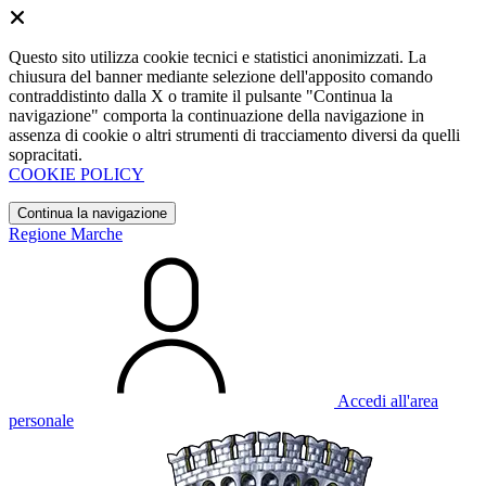
Questo sito utilizza cookie tecnici e statistici anonimizzati. La
chiusura del banner mediante selezione dell'apposito comando
contraddistinto dalla X o tramite il pulsante "Continua la
navigazione" comporta la continuazione della navigazione in
assenza di cookie o altri strumenti di tracciamento diversi da quelli
sopracitati.
COOKIE POLICY
Continua la navigazione
Regione Marche
Accedi all'area
personale