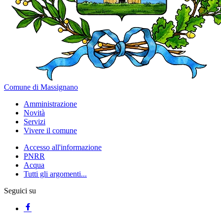
Comune di Massignano
Amministrazione
Novità
Servizi
Vivere il comune
Accesso all'informazione
PNRR
Acqua
Tutti gli argomenti...
Seguici su