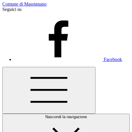
Comune di Massignano
Seguici su
Facebook
Nascondi la navigazione