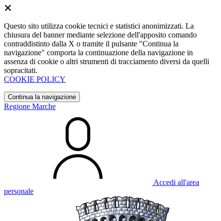
Questo sito utilizza cookie tecnici e statistici anonimizzati. La
chiusura del banner mediante selezione dell'apposito comando
contraddistinto dalla X o tramite il pulsante "Continua la
navigazione" comporta la continuazione della navigazione in
assenza di cookie o altri strumenti di tracciamento diversi da quelli
sopracitati.
COOKIE POLICY
Continua la navigazione
Regione Marche
Accedi all'area
personale