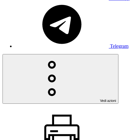
Telegram
Vedi azioni