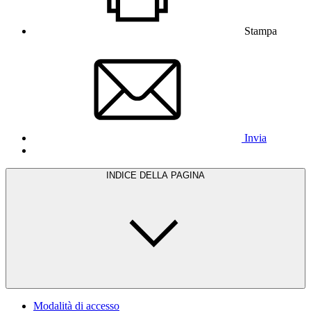
Stampa
Invia
INDICE DELLA PAGINA
Modalità di accesso