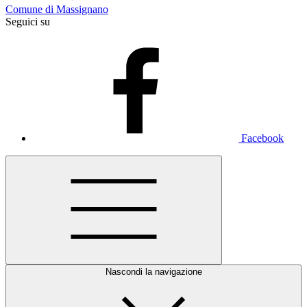
Comune di Massignano
Seguici su
Facebook
Nascondi la navigazione