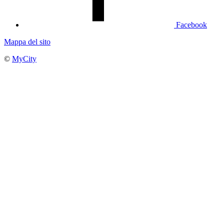
Facebook
Mappa del sito
©
MyCity