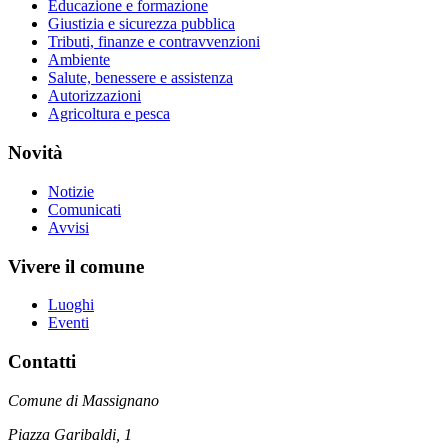
Educazione e formazione
Giustizia e sicurezza pubblica
Tributi, finanze e contravvenzioni
Ambiente
Salute, benessere e assistenza
Autorizzazioni
Agricoltura e pesca
Novità
Notizie
Comunicati
Avvisi
Vivere il comune
Luoghi
Eventi
Contatti
Comune di Massignano
Piazza Garibaldi, 1