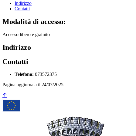
Indirizzo
Contatti
Modalità di accesso:
Accesso libero e gratuito
Indirizzo
Contatti
Telefono:
073572375
Pagina aggiornata il 24/07/2025