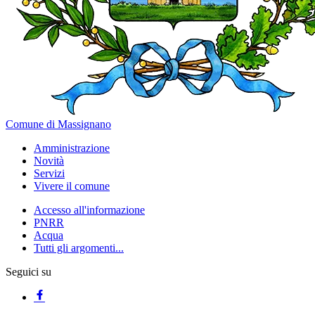
Comune di Massignano
Amministrazione
Novità
Servizi
Vivere il comune
Accesso all'informazione
PNRR
Acqua
Tutti gli argomenti...
Seguici su