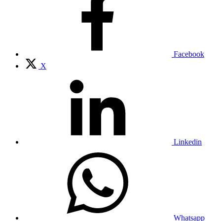
Facebook
X
Linkedin
Whatsapp